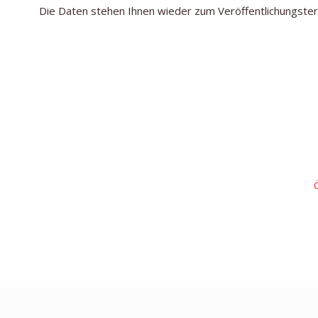
Die Daten stehen Ihnen wieder zum Veröffentlichungster
Ö