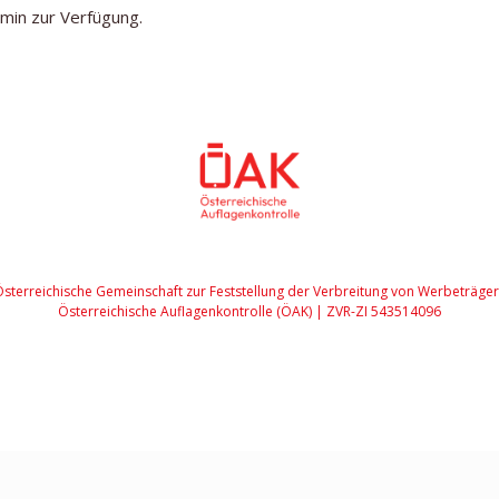
min zur Verfügung.
sterreichische Gemeinschaft zur Feststellung der Verbreitung von Werbeträge
Österreichische Auflagenkontrolle (ÖAK) | ZVR-ZI 543514096