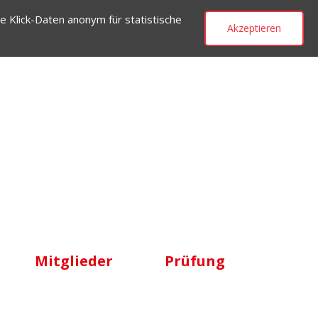
e Klick-Daten anonym für statistische
Akzeptieren
Mitglieder
Prüfung