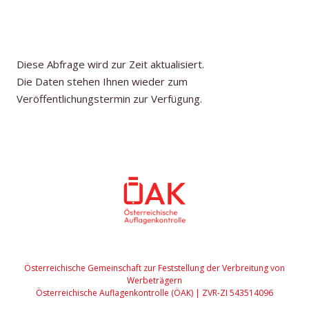
Diese Abfrage wird zur Zeit aktualisiert.
Die Daten stehen Ihnen wieder zum
Veröffentlichungstermin zur Verfügung.
Österreichische Gemeinschaft zur Feststellung der Verbreitung von
Werbeträgern
Österreichische Auflagenkontrolle (ÖAK) | ZVR-ZI 543514096