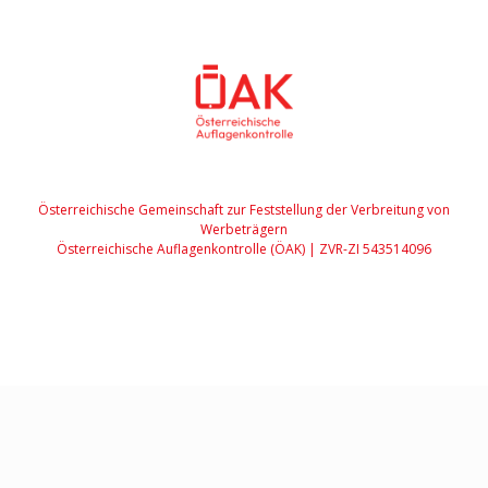
Österreichische Gemeinschaft zur Feststellung der Verbreitung von
Werbeträgern
Österreichische Auflagenkontrolle (ÖAK) | ZVR-ZI 543514096