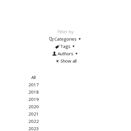
Filter by
Categories
Tags
Authors
Show all
All
2017
2018
2019
2020
2021
2022
2023