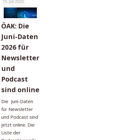
15. Juli 2026
ÖAK: Die
Juni-Daten
2026 für
Newsletter
und
Podcast
sind online
Die Juni-Daten
für Newsletter
und Podcast sind
jetzt online. Die
Liste der