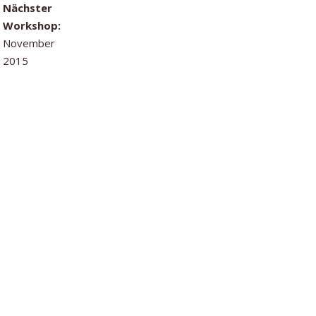
Nächster
Workshop:
November
2015