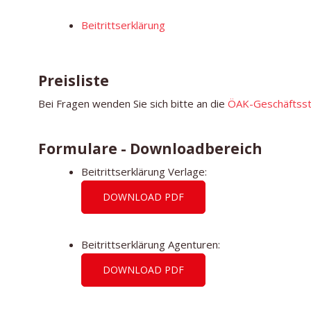
Beitrittserklärung
Preisliste
Bei Fragen wenden Sie sich bitte an die
ÖAK-Geschäftsst
Formulare - Downloadbereich
Beitrittserklärung Verlage:
DOWNLOAD PDF
Beitrittserklärung Agenturen:
DOWNLOAD PDF