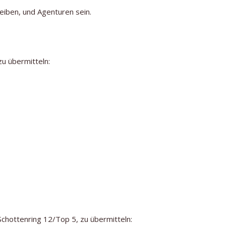
eiben, und Agenturen sein.
u übermitteln:
Schottenring 12/Top 5, zu übermitteln: