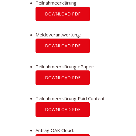
Teilnahmeerklärung:
DOWNLOAD PDF
Meldeverantwortung:
DOWNLOAD PDF
Teilnahmeerklärung ePaper:
DOWNLOAD PDF
Teilnahmeerklärung Paid Content:
DOWNLOAD PDF
Antrag ÖAK Cloud: