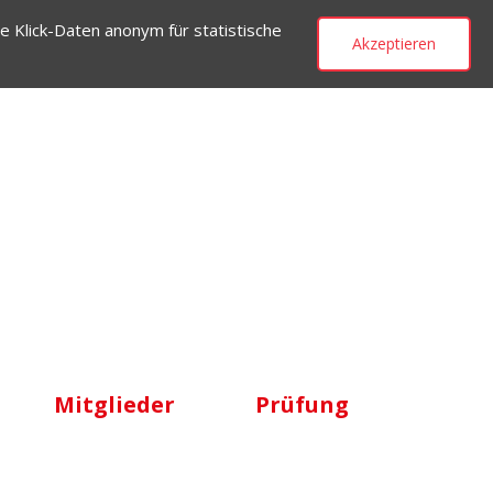
e Klick-Daten anonym für statistische
Akzeptieren
Mitglieder
Prüfung