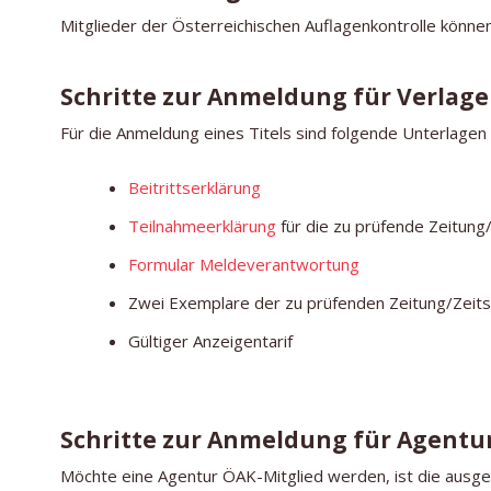
Mitglieder der Österreichischen Auflagenkontrolle könne
Schritte zur Anmeldung für Verlage
Für die Anmeldung eines Titels sind folgende Unterlagen
Beitrittserklärung
Teilnahmeerklärung
für die zu prüfende Zeitung/
Formular Meldeverantwortung
Zwei Exemplare der zu prüfenden Zeitung/Zeitsc
Gültiger Anzeigentarif
Schritte zur Anmeldung für Agentu
Möchte eine Agentur ÖAK-Mitglied werden, ist die ausgef