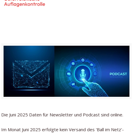
Die Juni 2025 Daten für Newsletter und Podcast sind online.
Im Monat Juni 2025 erfolgte kein Versand des 'Ball im Netz'-