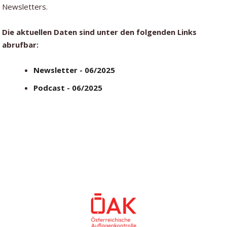
Newsletters.
Die aktuellen Daten sind unter den folgenden Links
abrufbar:
Newsletter - 06/2025
Podcast - 06/2025